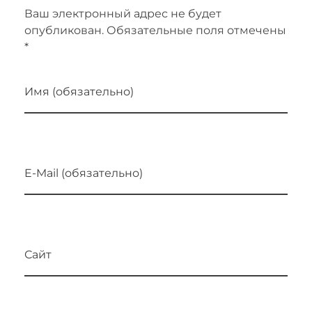
Ваш электронный адрес не будет
опубликован. Обязательные поля отмечены
*
Имя (обязательно)
E-Mail (обязательно)
Сайт