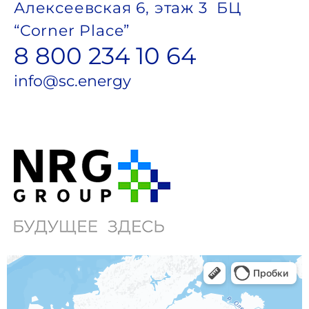
Алексеевская 6, этаж 3 БЦ
“Corner Place”
8 800 234 10 64
info@sc.energy