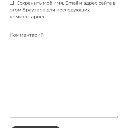
Сохранить моё имя, Email и адрес сайта в
этом браузере для последующих
комментариев.
Комментарий