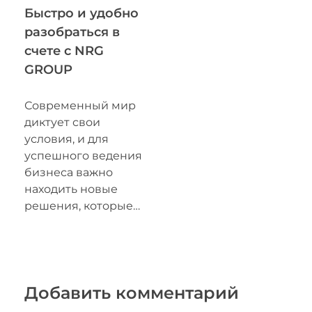
Быстро и удобно
разобраться в
счете с NRG
GROUP
Современный мир
диктует свои
условия, и для
успешного ведения
бизнеса важно
находить новые
решения, которые…
Добавить комментарий