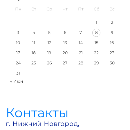
Пн
Вт
Ср
Чт
Пт
Сб
Вс
1
2
3
4
5
6
7
8
9
10
11
12
13
14
15
16
17
18
19
20
21
22
23
24
25
26
27
28
29
30
31
« Июн
Контакты
г. Нижний Новгород,