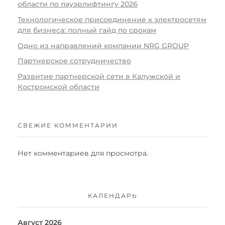
области по пауэрлифтингу 2026
Технологическое присоединение к электросетям
для бизнеса: полный гайд по срокам
Одно из направлений компании NRG GROUP
Партнерское сотрудничество
Развитие партнерской сети в Калужской и
Костромской области
СВЕЖИЕ КОММЕНТАРИИ
Нет комментариев для просмотра.
КАЛЕНДАРЬ
Август 2026