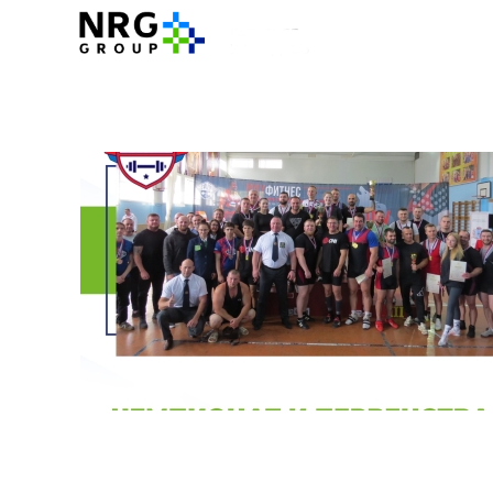
NRG-GROUP